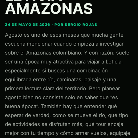
AMAZONAS
24 DE MAYO DE 2026 · POR SERGIO ROJAS
Agosto es uno de esos meses que mucha gente
escucha mencionar cuando empieza a investigar
sobre el Amazonas colombiano. Y con razón: suele
ser una época muy atractiva para viajar a Leticia,
especialmente si buscas una combinación
equilibrada entre río, caminatas, paisaje y una
primera lectura clara del territorio. Pero planear
agosto bien no consiste solo en saber que “es
buena época”. También hay que entender qué
esperar de verdad, cómo se mueve el río, qué tipo
de actividades se disfrutan más, qué tour encaja
mejor con tu tiempo y cómo armar vuelos, equipaje