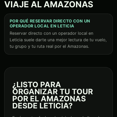
VIAJE AL AMAZONAS
POR QUÉ RESERVAR DIRECTO CON UN
OPERADOR LOCAL EN LETICIA
Reservar directo con un operador local en
Leticia suele darte una mejor lectura de tu vuelo,
tu grupo y tu ruta real por el Amazonas.
¿LISTO PARA
ORGANIZAR TU TOUR
POR EL AMAZONAS
DESDE LETICIA?