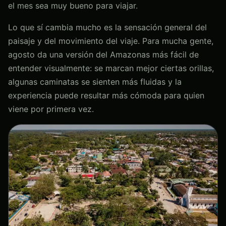
el mes sea muy bueno para viajar.
Lo que sí cambia mucho es la sensación general del
paisaje y del movimiento del viaje. Para mucha gente,
agosto da una versión del Amazonas más fácil de
entender visualmente: se marcan mejor ciertas orillas,
algunas caminatas se sienten más fluidas y la
experiencia puede resultar más cómoda para quien
viene por primera vez.