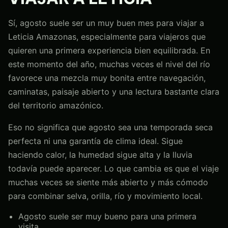
Sí, agosto suele ser un muy buen mes para viajar a
Leticia Amazonas, especialmente para viajeros que
quieren una primera experiencia bien equilibrada. En
este momento del año, muchas veces el nivel del río
favorece una mezcla muy bonita entre navegación,
caminatas, paisaje abierto y una lectura bastante clara
del territorio amazónico.
Eso no significa que agosto sea una temporada seca
perfecta ni una garantía de clima ideal. Sigue
haciendo calor, la humedad sigue alta y la lluvia
todavía puede aparecer. Lo que cambia es que el viaje
muchas veces se siente más abierto y más cómodo
para combinar selva, orilla, río y movimiento local.
Agosto suele ser muy bueno para una primera
visita.