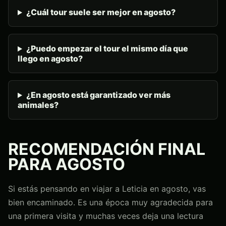
¿Cuál tour suele ser mejor en agosto?
¿Puedo empezar el tour el mismo día que
llego en agosto?
¿En agosto está garantizado ver más
animales?
RECOMENDACIÓN FINAL
PARA AGOSTO
Si estás pensando en viajar a Leticia en agosto, vas
bien encaminado. Es una época muy agradecida para
una primera visita y muchas veces deja una lectura