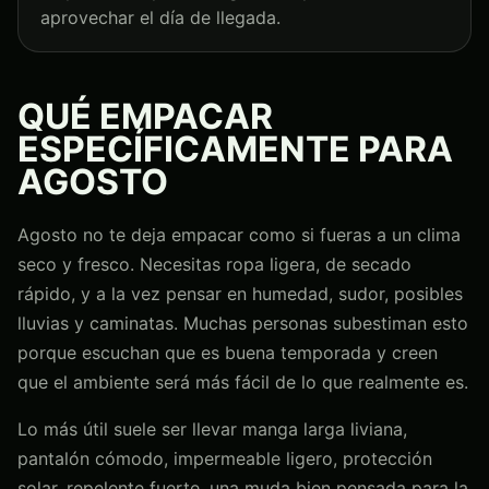
aprovechar el día de llegada.
QUÉ EMPACAR
ESPECÍFICAMENTE PARA
AGOSTO
Agosto no te deja empacar como si fueras a un clima
seco y fresco. Necesitas ropa ligera, de secado
rápido, y a la vez pensar en humedad, sudor, posibles
lluvias y caminatas. Muchas personas subestiman esto
porque escuchan que es buena temporada y creen
que el ambiente será más fácil de lo que realmente es.
Lo más útil suele ser llevar manga larga liviana,
pantalón cómodo, impermeable ligero, protección
solar, repelente fuerte, una muda bien pensada para la