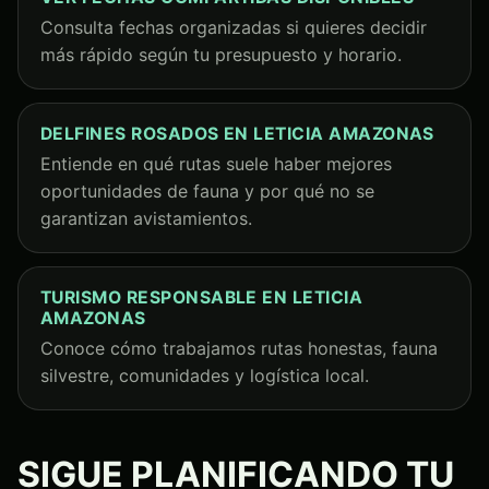
Consulta fechas organizadas si quieres decidir
más rápido según tu presupuesto y horario.
DELFINES ROSADOS EN LETICIA AMAZONAS
Entiende en qué rutas suele haber mejores
oportunidades de fauna y por qué no se
garantizan avistamientos.
TURISMO RESPONSABLE EN LETICIA
AMAZONAS
Conoce cómo trabajamos rutas honestas, fauna
silvestre, comunidades y logística local.
SIGUE PLANIFICANDO TU