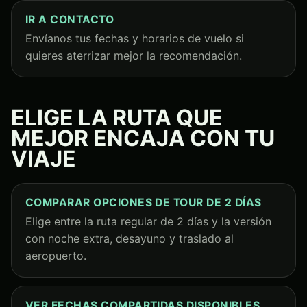
IR A CONTACTO
Envíanos tus fechas y horarios de vuelo si
quieres aterrizar mejor la recomendación.
ELIGE LA RUTA QUE
MEJOR ENCAJA CON TU
VIAJE
COMPARAR OPCIONES DE TOUR DE 2 DÍAS
Elige entre la ruta regular de 2 días y la versión
con noche extra, desayuno y traslado al
aeropuerto.
VER FECHAS COMPARTIDAS DISPONIBLES