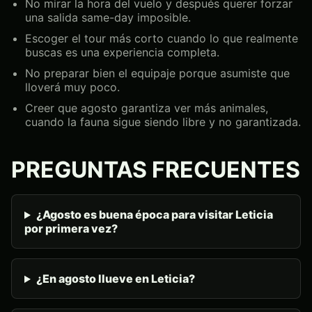
No mirar la hora del vuelo y después querer forzar
una salida same-day imposible.
Escoger el tour más corto cuando lo que realmente
buscas es una experiencia completa.
No preparar bien el equipaje porque asumiste que
lloverá muy poco.
Creer que agosto garantiza ver más animales,
cuando la fauna sigue siendo libre y no garantizada.
PREGUNTAS FRECUENTES
¿Agosto es buena época para visitar Leticia
por primera vez?
¿En agosto llueve en Leticia?