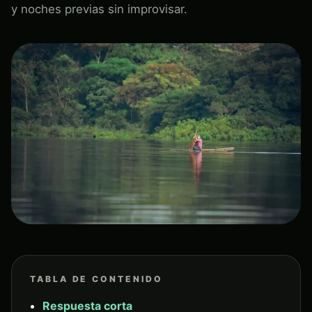
y noches previas sin improvisar.
TABLA DE CONTENIDO
Respuesta corta