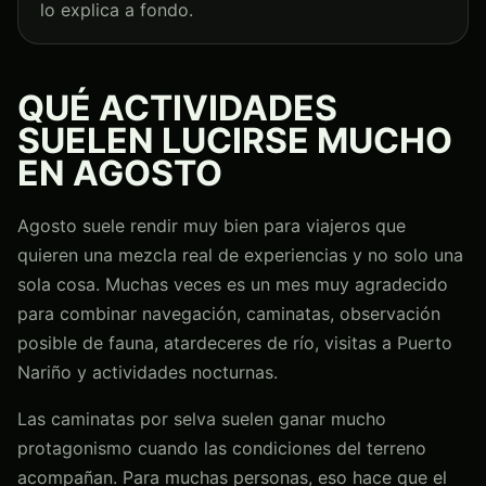
lo explica a fondo.
QUÉ ACTIVIDADES
SUELEN LUCIRSE MUCHO
EN AGOSTO
Agosto suele rendir muy bien para viajeros que
quieren una mezcla real de experiencias y no solo una
sola cosa. Muchas veces es un mes muy agradecido
para combinar navegación, caminatas, observación
posible de fauna, atardeceres de río, visitas a Puerto
Nariño y actividades nocturnas.
Las caminatas por selva suelen ganar mucho
protagonismo cuando las condiciones del terreno
acompañan. Para muchas personas, eso hace que el