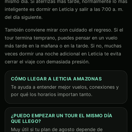
mismo día. Si aterrizas más tarde, normalmente lo más
inteligente es dormir en Leticia y salir a las 7:00 a. m.
del día siguiente.
También conviene mirar con cuidado el regreso. Si el
tour termina temprano, puedes pensar en un vuelo
más tarde en la mañana o en la tarde. Si no, muchas
veces dormir una noche adicional en Leticia te evita
cerrar el viaje con demasiada presión.
CÓMO LLEGAR A LETICIA AMAZONAS
Te ayuda a entender mejor vuelos, conexiones y
por qué los horarios importan tanto.
¿PUEDO EMPEZAR UN TOUR EL MISMO DÍA
QUE LLEGO?
Muy útil si tu plan de agosto depende de