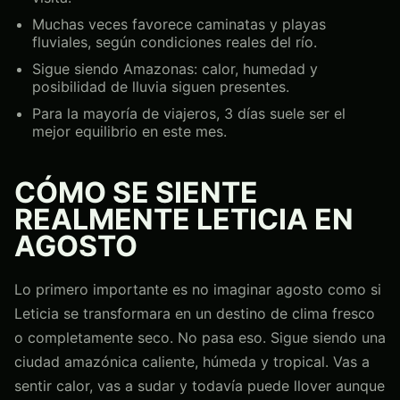
Muchas veces favorece caminatas y playas
fluviales, según condiciones reales del río.
Sigue siendo Amazonas: calor, humedad y
posibilidad de lluvia siguen presentes.
Para la mayoría de viajeros, 3 días suele ser el
mejor equilibrio en este mes.
CÓMO SE SIENTE
REALMENTE LETICIA EN
AGOSTO
Lo primero importante es no imaginar agosto como si
Leticia se transformara en un destino de clima fresco
o completamente seco. No pasa eso. Sigue siendo una
ciudad amazónica caliente, húmeda y tropical. Vas a
sentir calor, vas a sudar y todavía puede llover aunque