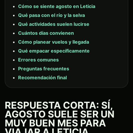
Cómo se siente agosto en Leticia
Qué pasa con el río y la selva
Qué actividades suelen lucirse
Cuántos días convienen
Cómo planear vuelos y llegada
Qué empacar específicamente
Errores comunes
Preguntas frecuentes
Recomendación final
RESPUESTA CORTA: SÍ,
AGOSTO SUELE SER UN
MUY BUEN MES PARA
VIAJAR A LETICIA