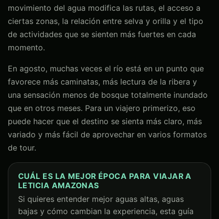
movimiento del agua modifica las rutas, el acceso a
ciertas zonas, la relación entre selva y orilla y el tipo
de actividades que se sienten más fuertes en cada
momento.
En agosto, muchas veces el río está en un punto que
favorece más caminatas, más lectura de la ribera y
una sensación menos de bosque totalmente inundado
que en otros meses. Para un viajero primerizo, eso
puede hacer que el destino se sienta más claro, más
variado y más fácil de aprovechar en varios formatos
de tour.
CUÁL ES LA MEJOR ÉPOCA PARA VIAJAR A
LETICIA AMAZONAS
Si quieres entender mejor aguas altas, aguas
bajas y cómo cambian la experiencia, esta guía