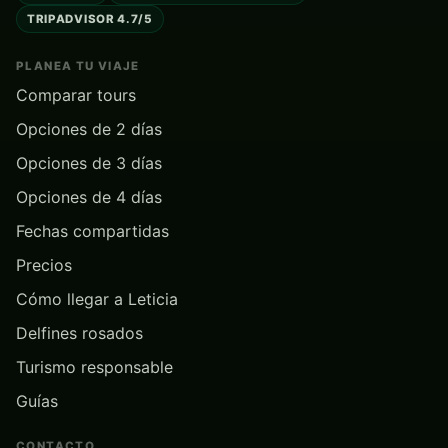
TRIPADVISOR 4.7/5
PLANEA TU VIAJE
Comparar tours
Opciones de 2 días
Opciones de 3 días
Opciones de 4 días
Fechas compartidas
Precios
Cómo llegar a Leticia
Delfines rosados
Turismo responsable
Guías
CONTACTO