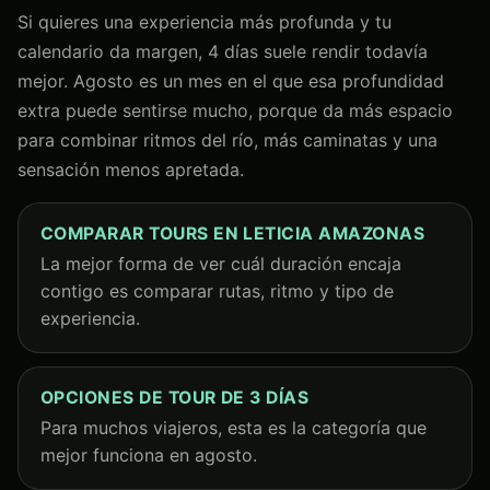
Si quieres una experiencia más profunda y tu
calendario da margen, 4 días suele rendir todavía
mejor. Agosto es un mes en el que esa profundidad
extra puede sentirse mucho, porque da más espacio
para combinar ritmos del río, más caminatas y una
sensación menos apretada.
COMPARAR TOURS EN LETICIA AMAZONAS
La mejor forma de ver cuál duración encaja
contigo es comparar rutas, ritmo y tipo de
experiencia.
OPCIONES DE TOUR DE 3 DÍAS
Para muchos viajeros, esta es la categoría que
mejor funciona en agosto.