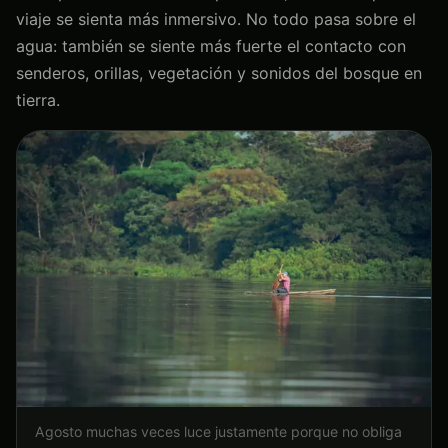
viaje se sienta más inmersivo. No todo pasa sobre el
agua: también se siente más fuerte el contacto con
senderos, orillas, vegetación y sonidos del bosque en
tierra.
Agosto muchas veces luce justamente porque no obliga