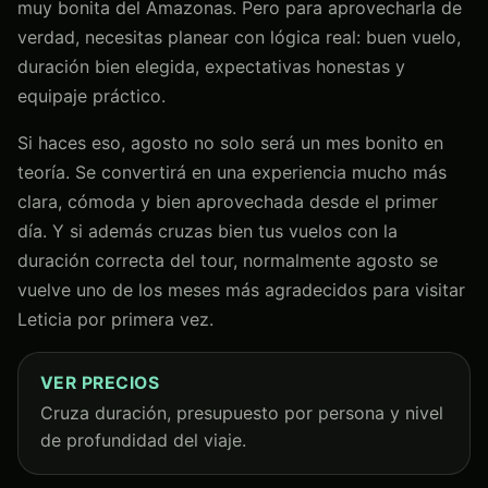
muy bonita del Amazonas. Pero para aprovecharla de
verdad, necesitas planear con lógica real: buen vuelo,
duración bien elegida, expectativas honestas y
equipaje práctico.
Si haces eso, agosto no solo será un mes bonito en
teoría. Se convertirá en una experiencia mucho más
clara, cómoda y bien aprovechada desde el primer
día. Y si además cruzas bien tus vuelos con la
duración correcta del tour, normalmente agosto se
vuelve uno de los meses más agradecidos para visitar
Leticia por primera vez.
VER PRECIOS
Cruza duración, presupuesto por persona y nivel
de profundidad del viaje.