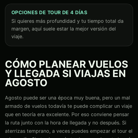
OPCIONES DE TOUR DE 4 DÍAS
Si quieres más profundidad y tu tiempo total da
margen, aquí suele estar la mejor versión del
viaje.
CÓMO PLANEAR VUELOS
Y LLEGADA SI VIAJAS EN
AGOSTO
Agosto puede ser una época muy buena, pero un mal
armado de vuelos todavía te puede complicar un viaje
que en teoría era excelente. Por eso conviene pensar
la ruta junto con la hora de llegada y no después. Si
aterrizas temprano, a veces puedes empezar el tour el