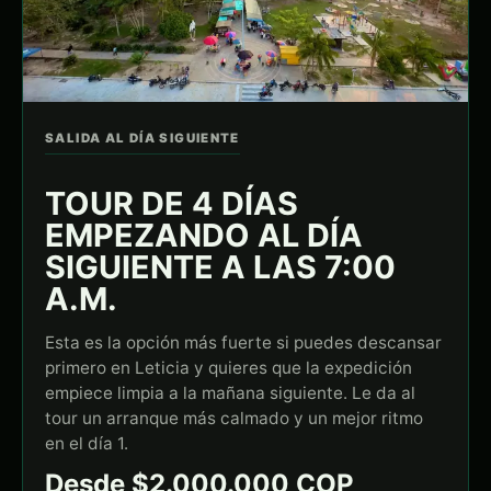
SALIDA AL DÍA SIGUIENTE
TOUR DE 4 DÍAS
EMPEZANDO AL DÍA
SIGUIENTE A LAS 7:00
A.M.
Esta es la opción más fuerte si puedes descansar
primero en Leticia y quieres que la expedición
empiece limpia a la mañana siguiente. Le da al
tour un arranque más calmado y un mejor ritmo
en el día 1.
Desde $2.000.000 COP