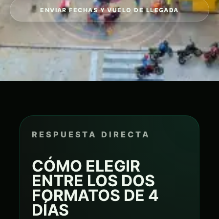
ENVIAR FECHAS Y VUELO DE LLEGADA
RESPUESTA DIRECTA
CÓMO ELEGIR
ENTRE LOS DOS
FORMATOS DE 4
DÍAS