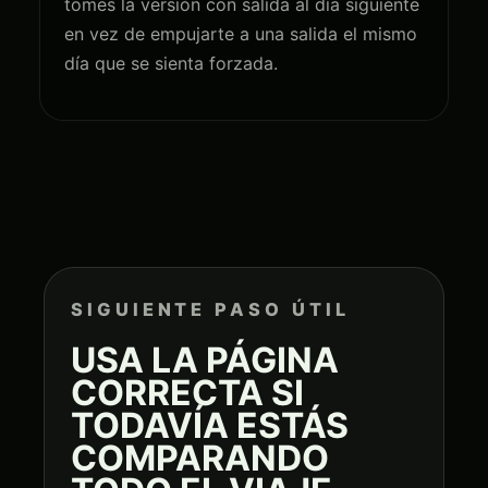
tomes la versión con salida al día siguiente
en vez de empujarte a una salida el mismo
día que se sienta forzada.
SIGUIENTE PASO ÚTIL
USA LA PÁGINA
CORRECTA SI
TODAVÍA ESTÁS
COMPARANDO