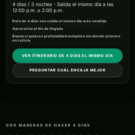
4 días / 3 noches - Salida el mismo día a las
12:00 p.m. o 2:00 p.m.
Ruta de 4 días con salida el mismo día más vendida
Aprovecha el día de llegada
Buena si quieres profundidad completa sin dormir primero
en Leticia
VER ITINERARIO DE 4 DÍAS EL MISMO DÍA
PREGUNTAR CUÁL ENCAJA MEJOR
DOS MANERAS DE HACER 4 DÍAS