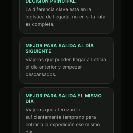
DECISIÓN PRINCIPAL
La diferencia clave está en la
logística de llegada, no en si la ruta
es completa.
MEJOR PARA SALIDA AL DÍA
SIGUIENTE
Viajeros que pueden llegar a Leticia
el día anterior y empezar
descansados.
MEJOR PARA SALIDA EL MISMO
DÍA
Viajeros que aterrizan lo
suficientemente temprano para
entrar a la expedición ese mismo
día.