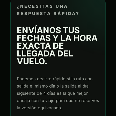
¿NECESITAS UNA
RESPUESTA RÁPIDA?
ENVÍANOS TUS
FECHAS Y LA HORA
EXACTA DE
LLEGADA DEL
VUELO.
Podemos decirte rápido si la ruta con
salida el mismo día o la salida al día
siguiente de 4 días es la que mejor
encaja con tu viaje para que no reserves
la versión equivocada.