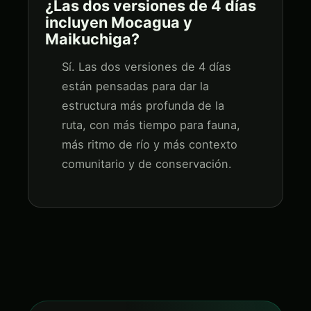
¿Las dos versiones de 4 días
incluyen Mocagua y
Maikuchiga?
Sí. Las dos versiones de 4 días
están pensadas para dar la
estructura más profunda de la
ruta, con más tiempo para fauna,
más ritmo de río y más contexto
comunitario y de conservación.