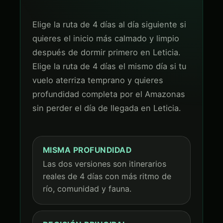
Elige la ruta de 4 días al día siguiente si
quieres el inicio más calmado y limpio
después de dormir primero en Leticia.
Elige la ruta de 4 días el mismo día si tu
vuelo aterriza temprano y quieres
profundidad completa por el Amazonas
sin perder el día de llegada en Leticia.
MISMA PROFUNDIDAD
Las dos versiones son itinerarios
reales de 4 días con más ritmo de
río, comunidad y fauna.