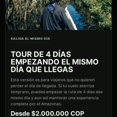
SALIDA EL MISMO DÍA
TOUR DE 4 DÍAS
EMPEZANDO EL MISMO
DÍA QUE LLEGAS
Esta versión es para viajeros que no quieren
perder el día de llegada. Si tu vuelo aterriza
temprano, puedes empezar la ruta de 4 días ese
mismo día y aun así mantener una experiencia
completa por el Amazonas.
Desde $2.000.000 COP