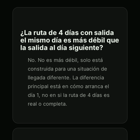
¿La ruta de 4 días con salida
el mismo día es más débil que
la salida al día siguiente?
No. No es más débil, solo está
construida para una situación de
llegada diferente. La diferencia
principal está en cómo arranca el
día 1, no en si la ruta de 4 días es
real o completa.