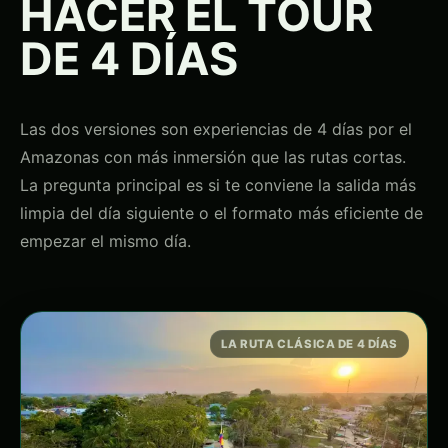
HACER EL TOUR
DE 4 DÍAS
Las dos versiones son experiencias de 4 días por el
Amazonas con más inmersión que las rutas cortas.
La pregunta principal es si te conviene la salida más
limpia del día siguiente o el formato más eficiente de
empezar el mismo día.
LA RUTA CLÁSICA DE 4 DÍAS