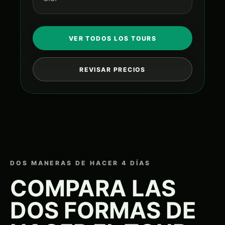
VER TODOS LOS TOURS
REVISAR PRECIOS
DOS MANERAS DE HACER 4 DÍAS
COMPARA LAS
DOS FORMAS DE