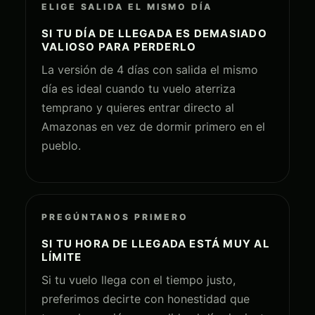
ELIGE SALIDA EL MISMO DÍA
SI TU DÍA DE LLEGADA ES DEMASIADO
VALIOSO PARA PERDERLO
La versión de 4 días con salida el mismo
día es ideal cuando tu vuelo aterriza
temprano y quieres entrar directo al
Amazonas en vez de dormir primero en el
pueblo.
PREGÚNTANOS PRIMERO
SI TU HORA DE LLEGADA ESTÁ MUY AL
LÍMITE
Si tu vuelo llega con el tiempo justo,
preferimos decirte con honestidad que