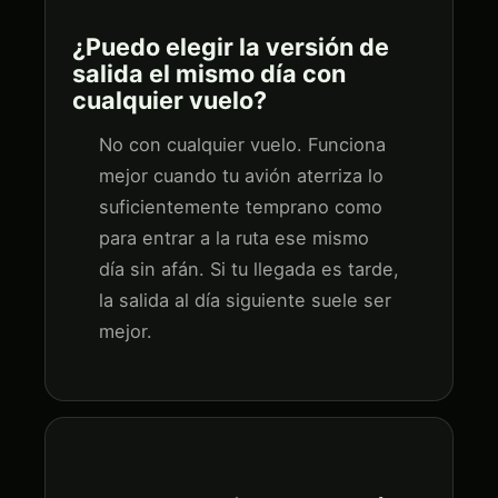
¿Puedo elegir la versión de
salida el mismo día con
cualquier vuelo?
No con cualquier vuelo. Funciona
mejor cuando tu avión aterriza lo
suficientemente temprano como
para entrar a la ruta ese mismo
día sin afán. Si tu llegada es tarde,
la salida al día siguiente suele ser
mejor.