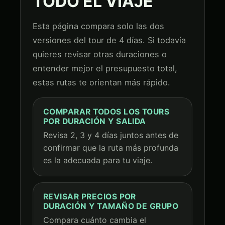
TODO EL VIAJE
Esta página compara solo las dos
versiones del tour de 4 días. Si todavía
quieres revisar otras duraciones o
entender mejor el presupuesto total,
estas rutas te orientan más rápido.
COMPARAR TODOS LOS TOURS
POR DURACIÓN Y SALIDA
Revisa 2, 3 y 4 días juntos antes de
confirmar que la ruta más profunda
es la adecuada para tu viaje.
REVISAR PRECIOS POR
DURACIÓN Y TAMAÑO DE GRUPO
Compara cuánto cambia el