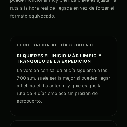
ruta a la hora real de llegada en vez de forzar el
formato equivocado.
ELIGE SALIDA AL DÍA SIGUIENTE
SI QUIERES EL INICIO MÁS LIMPIO Y
TRANQUILO DE LA EXPEDICIÓN
La versión con salida al día siguiente a las
7:00 a.m. suele ser la mejor si puedes llegar
a Leticia el día anterior y quieres que la
ruta de 4 días empiece sin presión de
aeropuerto.