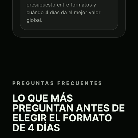
presupuesto entre formatos y
cuándo 4 días da el mejor valor
global.
PREGUNTAS FRECUENTES
LO QUE MÁS
PREGUNTAN ANTES DE
ELEGIR EL FORMATO
DE 4 DÍAS