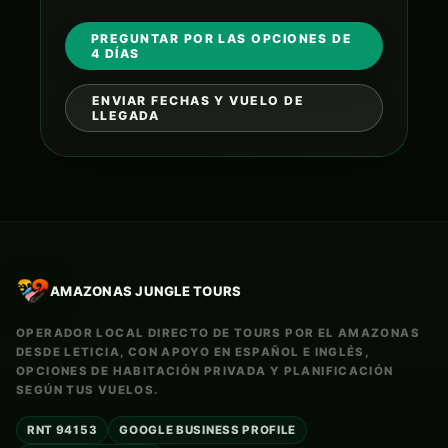
PREGUNTAR POR LAS OPCIONES DE
4 DÍAS
ENVIAR FECHAS Y VUELO DE
LLEGADA
AMAZONAS JUNGLE TOURS
OPERADOR LOCAL DIRECTO DE TOURS POR EL AMAZONAS
DESDE LETICIA, CON APOYO EN ESPAÑOL E INGLÉS,
OPCIONES DE HABITACIÓN PRIVADA Y PLANIFICACIÓN
SEGÚN TUS VUELOS.
RNT 94153
GOOGLE BUSINESS PROFILE