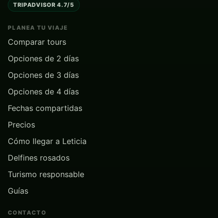
TRIPADVISOR 4.7/5
PLANEA TU VIAJE
Comparar tours
Opciones de 2 días
Opciones de 3 días
Opciones de 4 días
Fechas compartidas
Precios
Cómo llegar a Leticia
Delfines rosados
Turismo responsable
Guías
CONTACTO