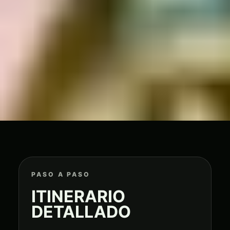
PASO A PASO
ITINERARIO
DETALLADO