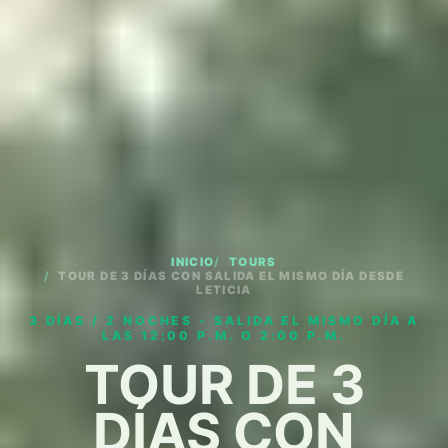
INICIO
TOURS
TOUR DE 3 DÍAS CON SALIDA EL MISMO DÍA DESDE
LETICIA
3 DÍAS / 2 NOCHES - SALIDA EL MISMO DÍA A
LAS 12:00 P.M. O 2:00 P.M.
TOUR DE 3
DÍAS CON