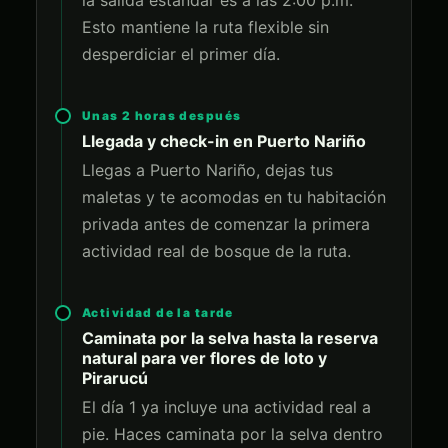
Esto mantiene la ruta flexible sin
desperdiciar el primer día.
Unas 2 horas después
Llegada y check-in en Puerto Nariño
Llegas a Puerto Nariño, dejas tus
maletas y te acomodas en tu habitación
privada antes de comenzar la primera
actividad real de bosque de la ruta.
Actividad de la tarde
Caminata por la selva hasta la reserva
natural para ver flores de loto y
Pirarucú
El día 1 ya incluye una actividad real a
pie. Haces caminata por la selva dentro